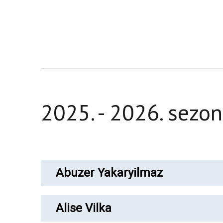
2025. - 2026. sezo
Abuzer Yakaryilmaz
Alise Vilka