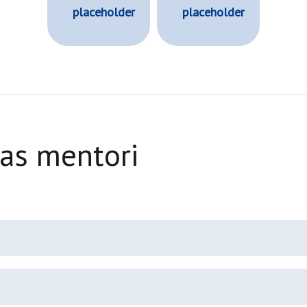
nas mentori